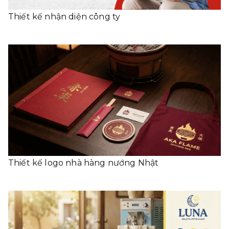
Thiết kế nhận diện công ty
Thiết kế logo nhà hàng nướng Nhật