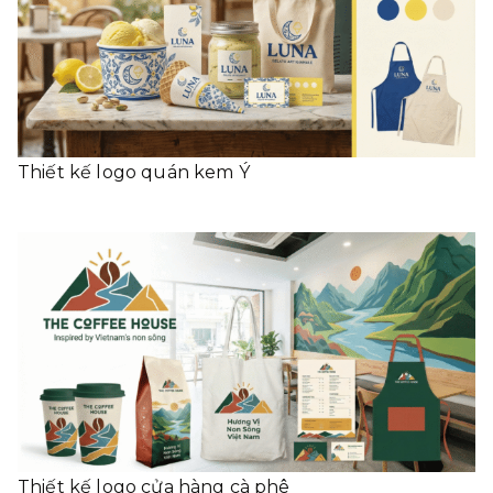
Thiết kế logo quán kem Ý
Thiết kế logo cửa hàng cà phê