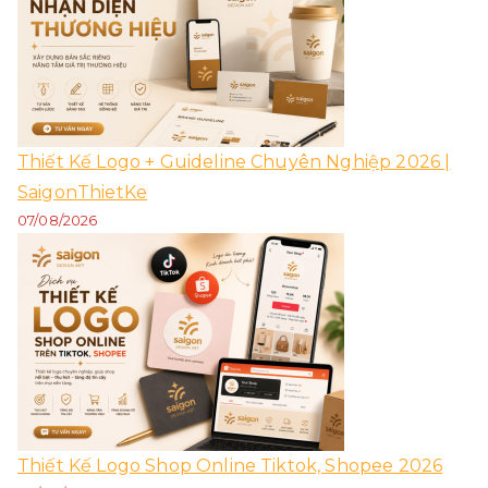
Thiết Kế Logo + Guideline Chuyên Nghiệp 2026 |
SaigonThietKe
07/08/2026
Thiết Kế Logo Shop Online Tiktok, Shopee 2026