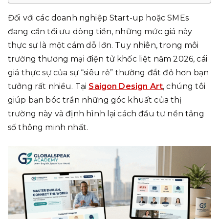
Đối với các doanh nghiệp Start-up hoặc SMEs
đang cần tối ưu dòng tiền, những mức giá này
thực sự là một cám dỗ lớn. Tuy nhiên, trong môi
trường thương mại điện tử khốc liệt năm 2026, cái
giá thực sự của sự “siêu rẻ” thường đắt đỏ hơn bạn
tưởng rất nhiều. Tại
Saigon Design Art
, chúng tôi
giúp bạn bóc trần những góc khuất của thị
trường này và định hình lại cách đầu tư nền tảng
số thông minh nhất.