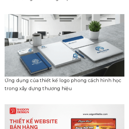
Ứng dụng của thiết kế logo phong cách hình học
trong xây dựng thương hiệu