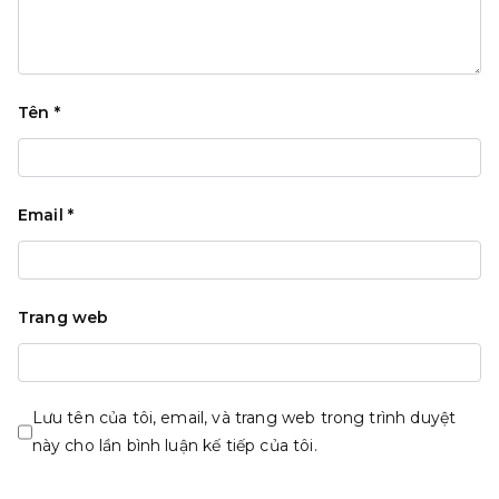
Tên
*
Email
*
Trang web
Lưu tên của tôi, email, và trang web trong trình duyệt
này cho lần bình luận kế tiếp của tôi.