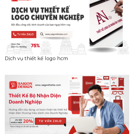
Dịch vụ thiết kế logo hcm