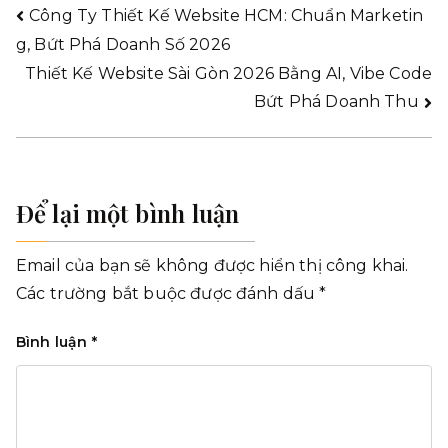
Công Ty Thiết Kế Website HCM: Chuẩn Marketin
g, Bứt Phá Doanh Số 2026
Thiết Kế Website Sài Gòn 2026 Bằng AI, Vibe Code
Bứt Phá Doanh Thu
Để lại một bình luận
Email của bạn sẽ không được hiển thị công khai.
Các trường bắt buộc được đánh dấu
*
Bình luận
*