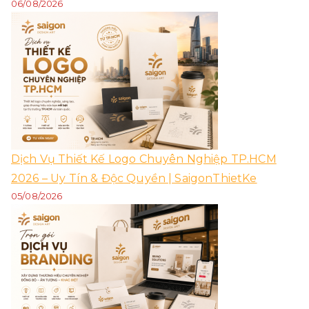
06/08/2026
Dịch Vụ Thiết Kế Logo Chuyên Nghiệp TP.HCM
2026 – Uy Tín & Độc Quyền | SaigonThietKe
05/08/2026