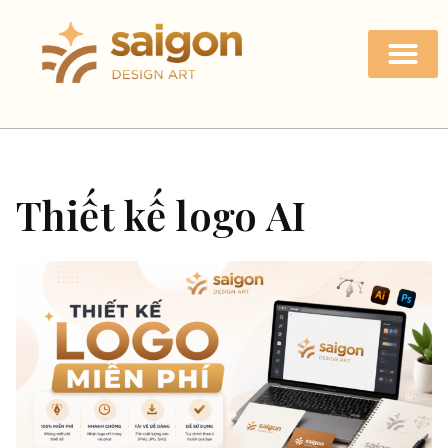
Thiết kế logo AI