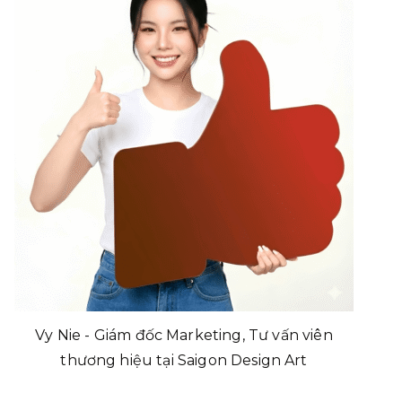
Vy Nie - Giám đốc Marketing, Tư vấn viên
thương hiệu tại Saigon Design Art