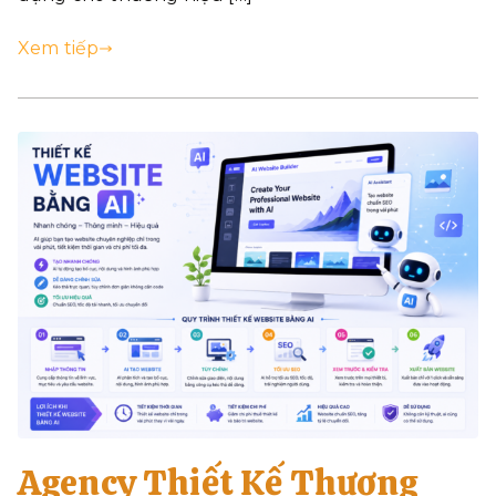
Xem tiếp
Agency Thiết Kế Thương