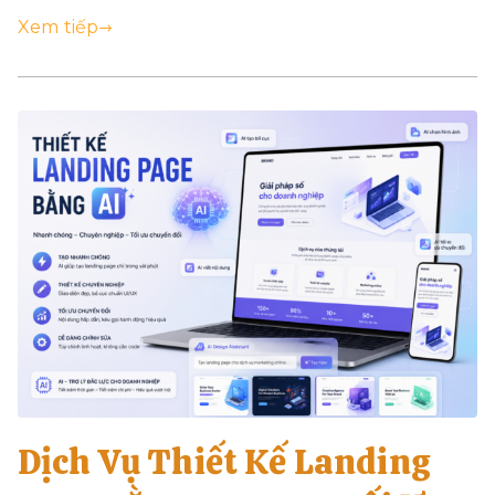
Xem tiếp
Dịch Vụ Thiết Kế Landing