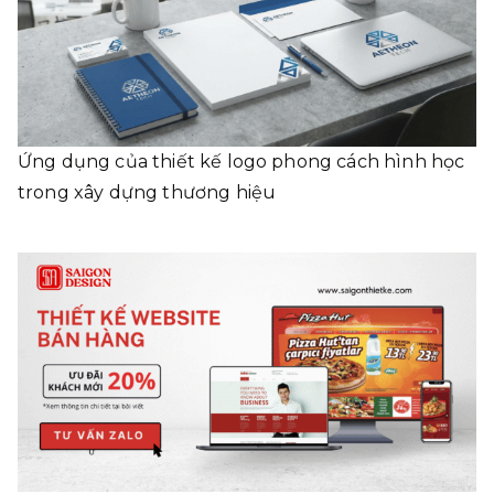
Ứng dụng của thiết kế logo phong cách hình học
trong xây dựng thương hiệu