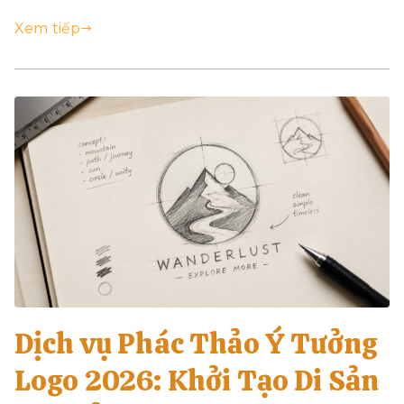
Xem tiếp
Dịch vụ Phác Thảo Ý Tưởng
Logo 2026: Khởi Tạo Di Sản