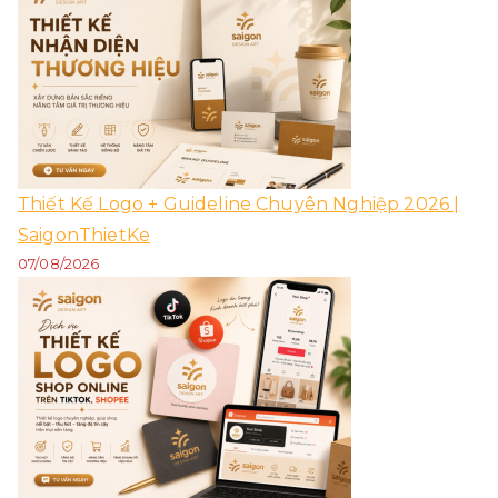
Thiết Kế Logo + Guideline Chuyên Nghiệp 2026 |
SaigonThietKe
07/08/2026