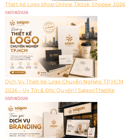
Thiết Kế Logo Shop Online Tiktok, Shopee 2026
06/08/2026
Dịch Vụ Thiết Kế Logo Chuyên Nghiệp TP.HCM
2026 – Uy Tín & Độc Quyền | SaigonThietKe
05/08/2026