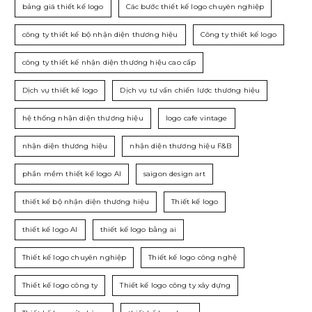
bảng giá thiết kế logo
Các bước thiết kế logo chuyên nghiệp
công ty thiết kế bộ nhận diện thương hiệu
Công ty thiết kế logo
công ty thiết kế nhận diện thương hiệu cao cấp
Dịch vụ thiết kế logo
Dịch vụ tư vấn chiến lược thương hiệu
hệ thống nhận diện thương hiệu
logo cafe vintage
nhận diện thương hiệu
nhận diện thương hiệu F&B
phần mềm thiết kế logo AI
saigon design art
thiết kế bộ nhận diện thương hiệu
Thiết kế logo
thiết kế logo AI
thiết kế logo bằng ai
Thiết kế logo chuyên nghiệp
Thiết kế logo công nghệ
Thiết kế logo công ty
Thiết kế logo công ty xây dựng