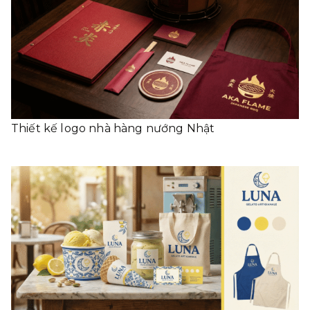
Thiết kế logo nhà hàng nướng Nhật