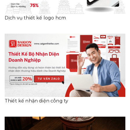
Dịch vụ thiết kế logo hcm
Thiết kế nhận diện công ty