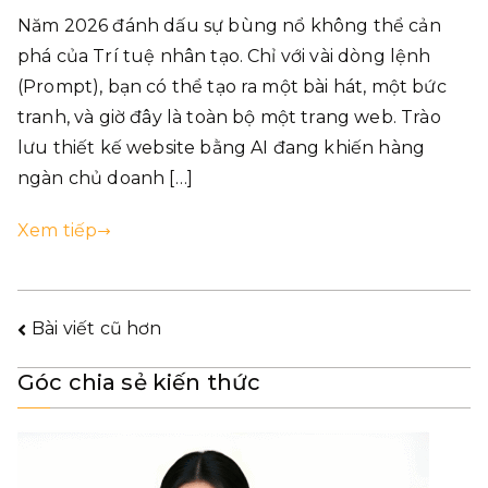
Năm 2026 đánh dấu sự bùng nổ không thể cản
phá của Trí tuệ nhân tạo. Chỉ với vài dòng lệnh
(Prompt), bạn có thể tạo ra một bài hát, một bức
tranh, và giờ đây là toàn bộ một trang web. Trào
lưu thiết kế website bằng AI đang khiến hàng
ngàn chủ doanh […]
Xem tiếp
Bài viết cũ hơn
Góc chia sẻ kiến thức