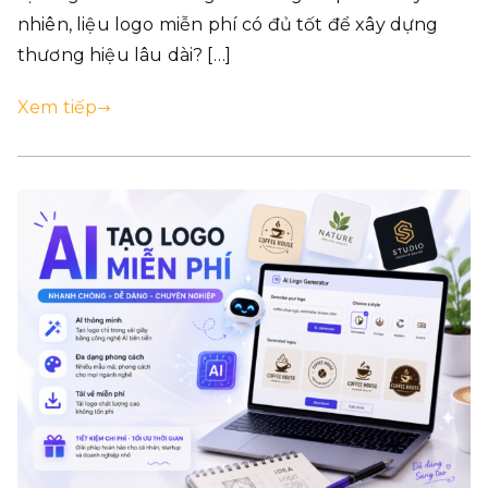
nhiên, liệu logo miễn phí có đủ tốt để xây dựng
thương hiệu lâu dài? […]
Xem tiếp