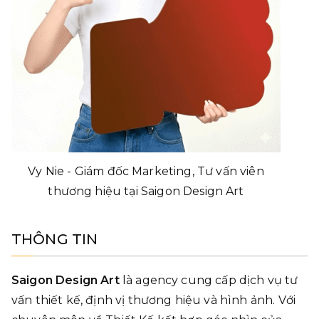
Vy Nie - Giám đốc Marketing, Tư vấn viên
thương hiệu tại Saigon Design Art
THÔNG TIN
Saigon Design Art
là agency cung cấp dịch vụ tư
vấn thiết kế, định vị thương hiệu và hình ảnh. Với