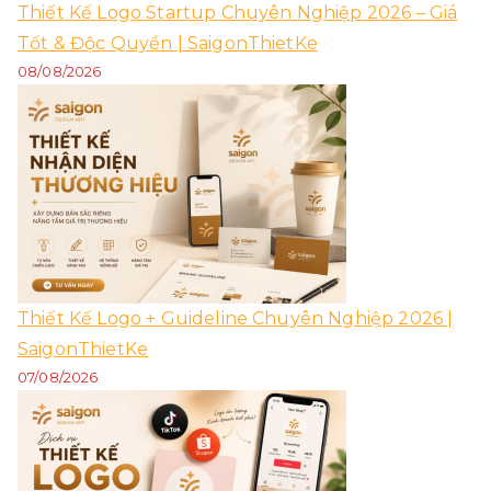
Thiết Kế Logo Startup Chuyên Nghiệp 2026 – Giá
Tốt & Độc Quyền | SaigonThietKe
08/08/2026
Thiết Kế Logo + Guideline Chuyên Nghiệp 2026 |
SaigonThietKe
07/08/2026