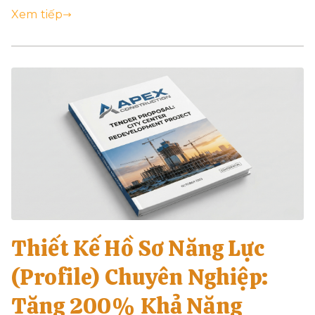
Xem tiếp
Thiết Kế Hồ Sơ Năng Lực
(Profile) Chuyên Nghiệp:
Tăng 200% Khả Năng