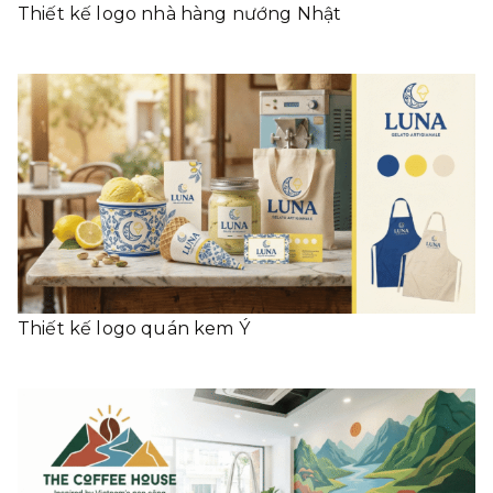
Thiết kế logo nhà hàng nướng Nhật
Thiết kế logo quán kem Ý