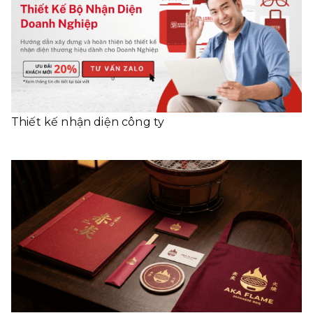
Thiết kế nhận diện công ty