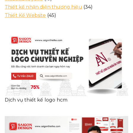
Thiết kế nhận diện thương hiệu
(34)
Thiết Kế Website
(45)
Dịch vụ thiết kế logo hcm