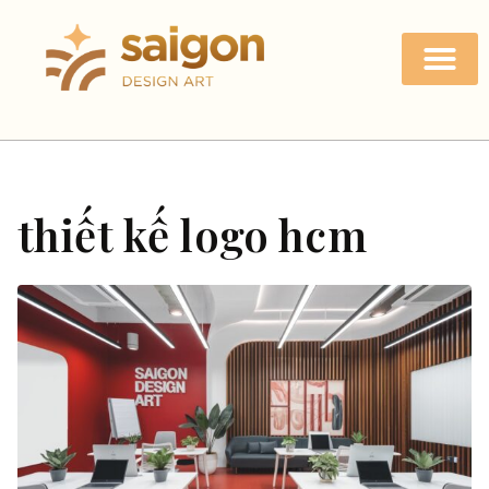
thiết kế logo hcm