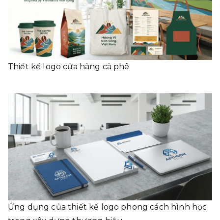
Thiết kế logo cửa hàng cà phê
Ứng dụng của thiết kế logo phong cách hình học