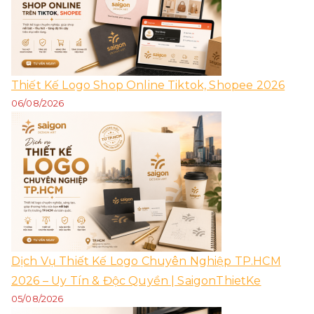
Thiết Kế Logo Shop Online Tiktok, Shopee 2026
06/08/2026
Dịch Vụ Thiết Kế Logo Chuyên Nghiệp TP.HCM
2026 – Uy Tín & Độc Quyền | SaigonThietKe
05/08/2026