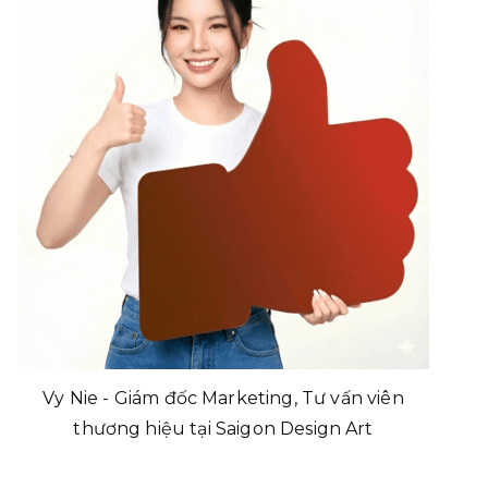
Vy Nie - Giám đốc Marketing, Tư vấn viên
thương hiệu tại Saigon Design Art