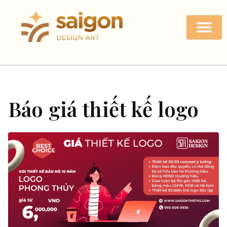
Báo giá thiết kế logo