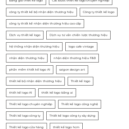
bảng giá thiết kế logo
Các bước thiết kế logo chuyên nghiệp
công ty thiết kế bộ nhận diện thương hiệu
Công ty thiết kế logo
công ty thiết kế nhận diện thương hiệu cao cấp
Dịch vụ thiết kế logo
Dịch vụ tư vấn chiến lược thương hiệu
hệ thống nhận diện thương hiệu
logo cafe vintage
nhận diện thương hiệu
nhận diện thương hiệu F&B
phần mềm thiết kế logo AI
saigon design art
thiết kế bộ nhận diện thương hiệu
Thiết kế logo
thiết kế logo AI
thiết kế logo bằng ai
Thiết kế logo chuyên nghiệp
Thiết kế logo công nghệ
Thiết kế logo công ty
Thiết kế logo công ty xây dựng
Thiết kế logo cửa hàng
thiết kế logo hcm