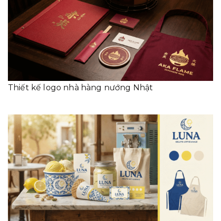
Thiết kế logo nhà hàng nướng Nhật