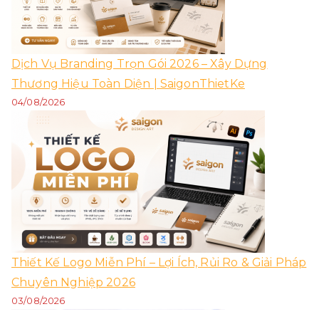
Dịch Vụ Branding Trọn Gói 2026 – Xây Dựng
Thương Hiệu Toàn Diện | SaigonThietKe
04/08/2026
Thiết Kế Logo Miễn Phí – Lợi Ích, Rủi Ro & Giải Pháp
Chuyên Nghiệp 2026
03/08/2026