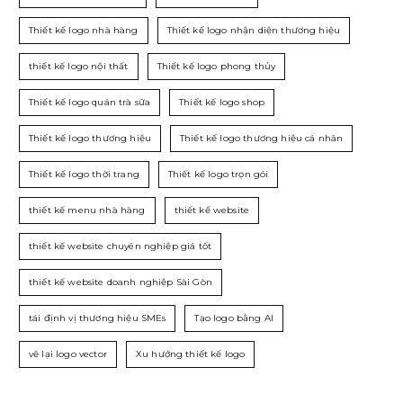
Thiết kế logo nhà hàng
Thiết kế logo nhận diện thương hiệu
thiết kế logo nội thất
Thiết kế logo phong thủy
Thiết kế logo quán trà sữa
Thiết kế logo shop
Thiết kế logo thương hiệu
Thiết kế logo thương hiệu cá nhân
Thiết kế logo thời trang
Thiết kế logo trọn gói
thiết kế menu nhà hàng
thiết kế website
thiết kế website chuyên nghiệp giá tốt
thiết kế website doanh nghiệp Sài Gòn
tái định vị thương hiệu SMEs
Tạo logo bằng AI
vẽ lại logo vector
Xu hướng thiết kế logo