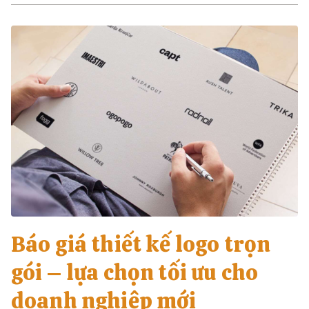
Báo giá thiết kế logo trọn
gói – lựa chọn tối ưu cho
doanh nghiệp mới