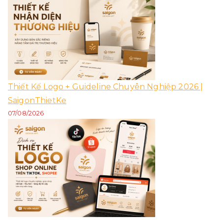
Thiết Kế Logo + Guideline Chuyên Nghiệp 2026 |
SaigonThietKe
07/08/2026