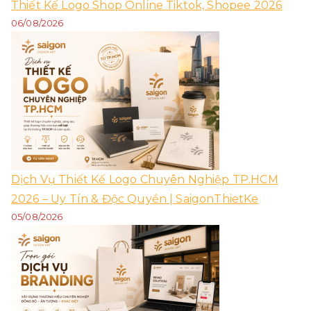
Thiết Kế Logo Shop Online Tiktok, Shopee 2026
06/08/2026
Dịch Vụ Thiết Kế Logo Chuyên Nghiệp TP.HCM
2026 – Uy Tín & Độc Quyền | SaigonThietKe
05/08/2026