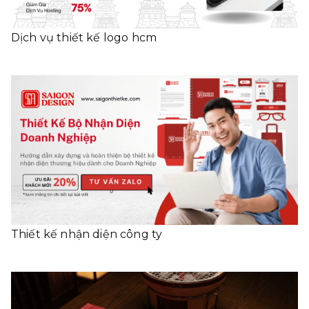
Dịch vụ thiết kế logo hcm
Thiết kế nhận diện công ty