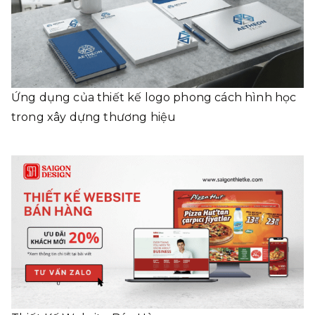
Ứng dụng của thiết kế logo phong cách hình học
trong xây dựng thương hiệu