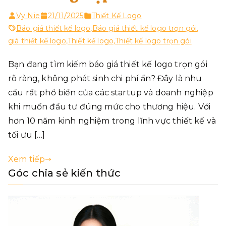
Vy Nie
21/11/2025
Thiết Kế Logo
Báo giá thiết kế logo
,
Báo giá thiết kế logo trọn gói
,
giá thiết kế logo
,
Thiết kế logo
,
Thiết kế logo trọn gói
Bạn đang tìm kiếm báo giá thiết kế logo trọn gói
rõ ràng, không phát sinh chi phí ẩn? Đây là nhu
cầu rất phổ biến của các startup và doanh nghiệp
khi muốn đầu tư đúng mức cho thương hiệu. Với
hơn 10 năm kinh nghiệm trong lĩnh vực thiết kế và
tối ưu […]
Xem tiếp
Góc chia sẻ kiến thức