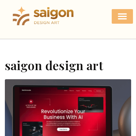
saigon design art