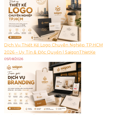
Dịch Vụ Thiết Kế Logo Chuyên Nghiệp TP.HCM
2026 – Uy Tín & Độc Quyền | SaigonThietKe
05/08/2026