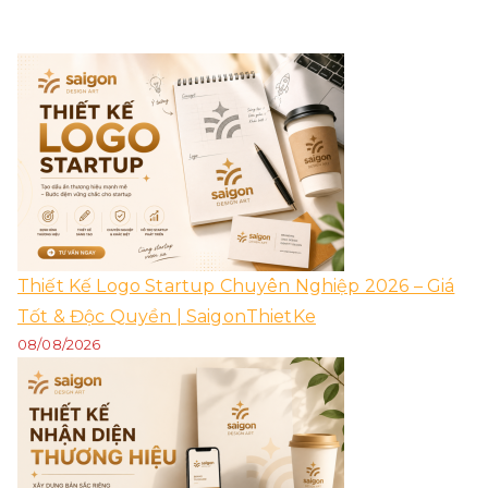
Thiết Kế Logo Startup Chuyên Nghiệp 2026 – Giá
Tốt & Độc Quyền | SaigonThietKe
08/08/2026