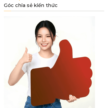
Góc chia sẻ kiến thức