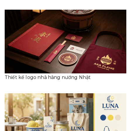
Thiết kế logo nhà hàng nướng Nhật