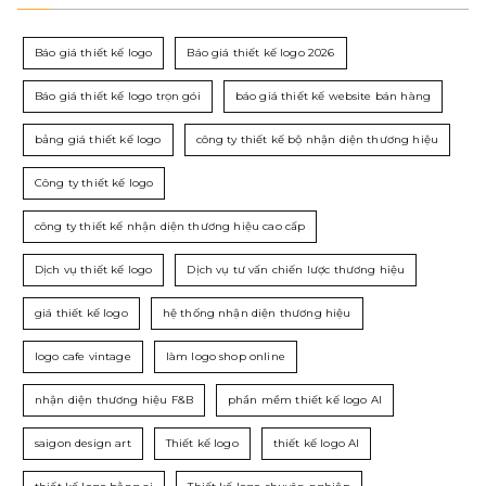
Báo giá thiết kế logo
Báo giá thiết kế logo 2026
Báo giá thiết kế logo trọn gói
báo giá thiết kế website bán hàng
bảng giá thiết kế logo
công ty thiết kế bộ nhận diện thương hiệu
Công ty thiết kế logo
công ty thiết kế nhận diện thương hiệu cao cấp
Dịch vụ thiết kế logo
Dịch vụ tư vấn chiến lược thương hiệu
giá thiết kế logo
hệ thống nhận diện thương hiệu
logo cafe vintage
làm logo shop online
nhận diện thương hiệu F&B
phần mềm thiết kế logo AI
saigon design art
Thiết kế logo
thiết kế logo AI