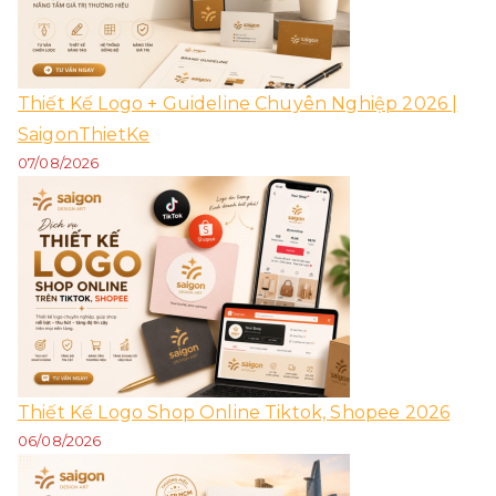
Thiết Kế Logo + Guideline Chuyên Nghiệp 2026 |
SaigonThietKe
07/08/2026
Thiết Kế Logo Shop Online Tiktok, Shopee 2026
06/08/2026