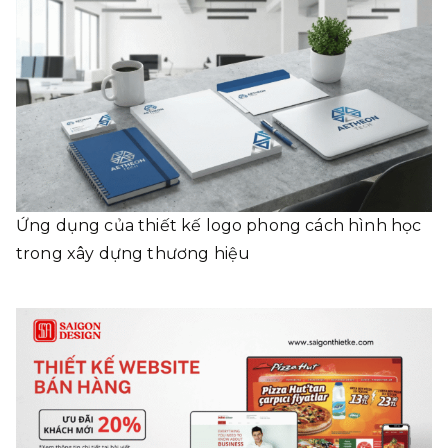
Ứng dụng của thiết kế logo phong cách hình học
trong xây dựng thương hiệu