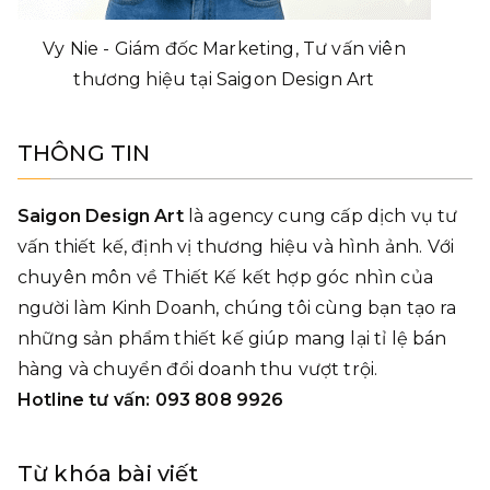
Vy Nie - Giám đốc Marketing, Tư vấn viên
thương hiệu tại Saigon Design Art
THÔNG TIN
Saigon Design Art
là agency cung cấp dịch vụ tư
vấn thiết kế, định vị thương hiệu và hình ảnh. Với
chuyên môn về Thiết Kế kết hợp góc nhìn của
người làm Kinh Doanh, chúng tôi cùng bạn tạo ra
những sản phẩm thiết kế giúp mang lại tỉ lệ bán
hàng và chuyển đổi doanh thu vượt trội.
Hotline tư vấn: 093 808 9926
Từ khóa bài viết