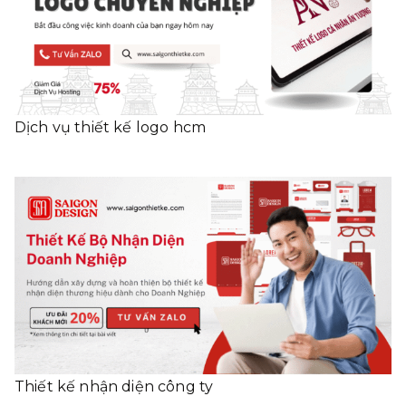
Dịch vụ thiết kế logo hcm
Thiết kế nhận diện công ty