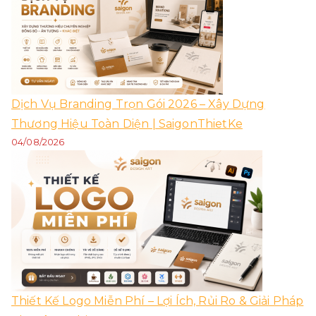
Dịch Vụ Branding Trọn Gói 2026 – Xây Dựng
Thương Hiệu Toàn Diện | SaigonThietKe
04/08/2026
Thiết Kế Logo Miễn Phí – Lợi Ích, Rủi Ro & Giải Pháp