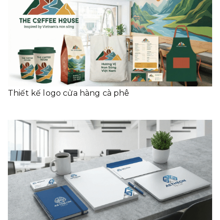
Thiết kế logo cửa hàng cà phê