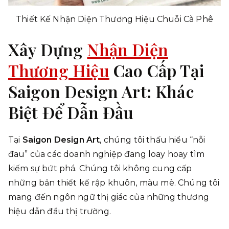
Thiết Kế Nhận Diện Thương Hiệu Chuỗi Cà Phê
Xây Dựng
Nhận Diện
Thương Hiệu
Cao Cấp Tại
Saigon Design Art: Khác
Biệt Để Dẫn Đầu
Tại
Saigon Design Art
, chúng tôi thấu hiểu “nỗi
đau” của các doanh nghiệp đang loay hoay tìm
kiếm sự bứt phá. Chúng tôi không cung cấp
những bản thiết kế rập khuôn, màu mè. Chúng tôi
mang đến ngôn ngữ thị giác của những thương
hiệu dẫn đầu thị trường.