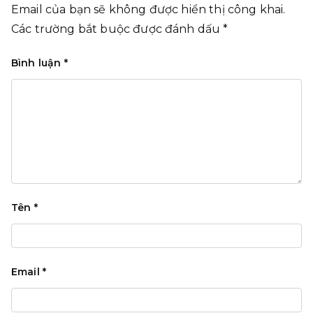
Email của bạn sẽ không được hiển thị công khai.
Các trường bắt buộc được đánh dấu
*
Bình luận
*
Tên
*
Email
*