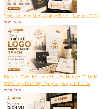
Thiết Kế Logo Shop Online Tiktok, Shopee 2026
06/08/2026
Dịch Vụ Thiết Kế Logo Chuyên Nghiệp TP.HCM
2026 – Uy Tín & Độc Quyền | SaigonThietKe
05/08/2026