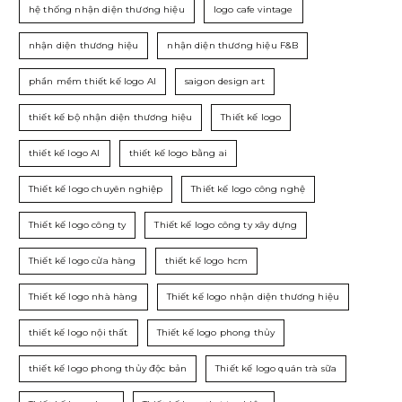
hệ thống nhận diện thương hiệu
logo cafe vintage
nhận diện thương hiệu
nhận diện thương hiệu F&B
phần mềm thiết kế logo AI
saigon design art
thiết kế bộ nhận diện thương hiệu
Thiết kế logo
thiết kế logo AI
thiết kế logo bằng ai
Thiết kế logo chuyên nghiệp
Thiết kế logo công nghệ
Thiết kế logo công ty
Thiết kế logo công ty xây dựng
Thiết kế logo cửa hàng
thiết kế logo hcm
Thiết kế logo nhà hàng
Thiết kế logo nhận diện thương hiệu
thiết kế logo nội thất
Thiết kế logo phong thủy
thiết kế logo phong thủy độc bản
Thiết kế logo quán trà sữa