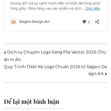
Dịch vụ Chuyển Logo Sang File Vector 2026: Chu
ẩn In Ấn
Quy Trình Thiết Kế Logo Chuẩn 2026 từ Saigon De
sign Art
Để lại một bình luận