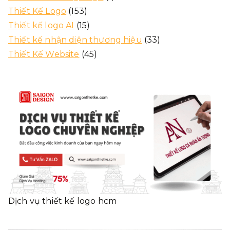
Thiết Kế Logo
(153)
Thiết kế logo AI
(15)
Thiết kế nhận diện thương hiệu
(33)
Thiết Kế Website
(45)
Dịch vụ thiết kế logo hcm