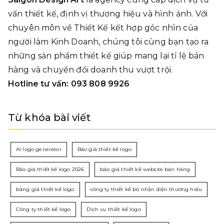
vấn thiết kế, định vị thương hiệu và hình ảnh. Với
chuyên môn về Thiết Kế kết hợp góc nhìn của
người làm Kinh Doanh, chúng tôi cùng bạn tạo ra
những sản phẩm thiết kế giúp mang lại tỉ lệ bán
hàng và chuyển đổi doanh thu vượt trội.
Hotline tư vấn: 093 808 9926
Từ khóa bài viết
AI logo generator
Báo giá thiết kế logo
Báo giá thiết kế logo 2026
báo giá thiết kế website bán hàng
bảng giá thiết kế logo
công ty thiết kế bộ nhận diện thương hiệu
Công ty thiết kế logo
Dịch vụ thiết kế logo