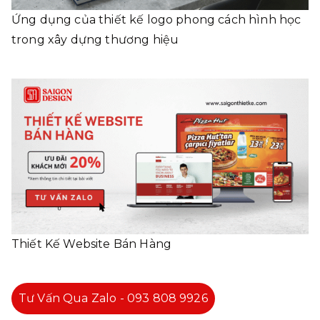
Ứng dụng của thiết kế logo phong cách hình học
trong xây dựng thương hiệu
Thiết Kế Website Bán Hàng
Tư Vấn Qua Zalo - 093 808 9926