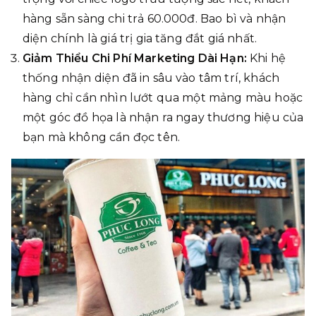
hàng sẵn sàng chi trả 60.000đ. Bao bì và nhận
diện chính là giá trị gia tăng đắt giá nhất.
Giảm Thiểu Chi Phí Marketing Dài Hạn:
Khi hệ
thống nhận diện đã in sâu vào tâm trí, khách
hàng chỉ cần nhìn lướt qua một mảng màu hoặc
một góc đồ họa là nhận ra ngay thương hiệu của
bạn mà không cần đọc tên.