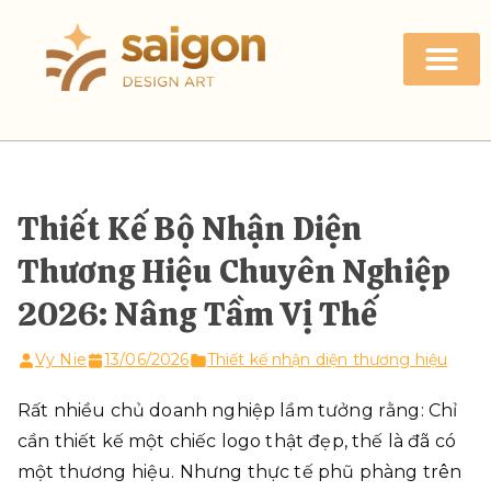
Thiết Kế Bộ Nhận Diện
Thương Hiệu Chuyên Nghiệp
2026: Nâng Tầm Vị Thế
Vy Nie
13/06/2026
Thiết kế nhận diện thương hiệu
Rất nhiều chủ doanh nghiệp lầm tưởng rằng: Chỉ
cần thiết kế một chiếc logo thật đẹp, thế là đã có
một thương hiệu. Nhưng thực tế phũ phàng trên