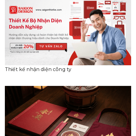
Thiết kế nhận diện công ty