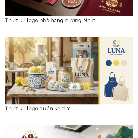
Thiết kế logo nhà hàng nướng Nhật
Thiết kế logo quán kem Ý