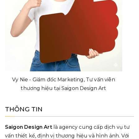
Vy Nie - Giám đốc Marketing, Tư vấn viên
thương hiệu tại Saigon Design Art
THÔNG TIN
Saigon Design Art
là agency cung cấp dịch vụ tư
vấn thiết kế, định vị thương hiệu và hình ảnh. Với