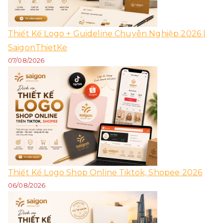
Thiết Kế Logo + Guideline Chuyên Nghiệp 2026 |
SaigonThietKe
07/08/2026
Thiết Kế Logo Shop Online Tiktok, Shopee 2026
06/08/2026