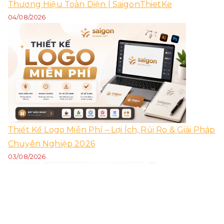
Thương Hiệu Toàn Diện | SaigonThietKe
04/08/2026
Thiết Kế Logo Miễn Phí – Lợi Ích, Rủi Ro & Giải Pháp
Chuyên Nghiệp 2026
03/08/2026