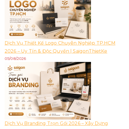
Dịch Vụ Thiết Kế Logo Chuyên Nghiệp TP.HCM
2026 – Uy Tín & Độc Quyền | SaigonThietKe
05/08/2026
Dịch Vụ Branding Trọn Gói 2026 – Xây Dựng