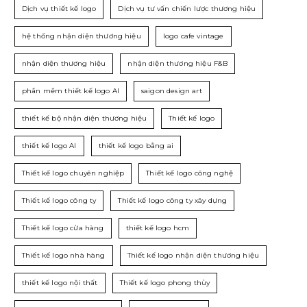
Dịch vụ thiết kế logo
Dịch vụ tư vấn chiến lược thương hiệu
hệ thống nhận diện thương hiệu
logo cafe vintage
nhận diện thương hiệu
nhận diện thương hiệu F&B
phần mềm thiết kế logo AI
saigon design art
thiết kế bộ nhận diện thương hiệu
Thiết kế logo
thiết kế logo AI
thiết kế logo bằng ai
Thiết kế logo chuyên nghiệp
Thiết kế logo công nghệ
Thiết kế logo công ty
Thiết kế logo công ty xây dựng
Thiết kế logo cửa hàng
thiết kế logo hcm
Thiết kế logo nhà hàng
Thiết kế logo nhận diện thương hiệu
thiết kế logo nội thất
Thiết kế logo phong thủy