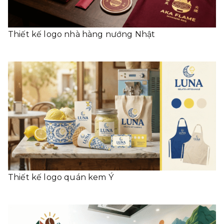
Thiết kế logo nhà hàng nướng Nhật
Thiết kế logo quán kem Ý