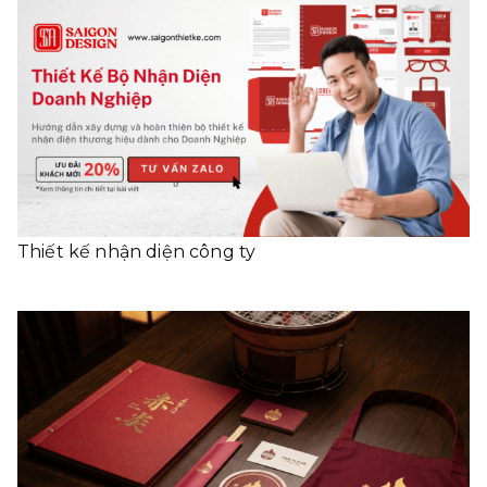
Thiết kế nhận diện công ty