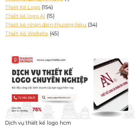
Thiết Kế Logo
(154)
Thiết kế logo AI
(15)
Thiết kế nhận diện thương hiệu
(34)
Thiết Kế Website
(45)
Dịch vụ thiết kế logo hcm