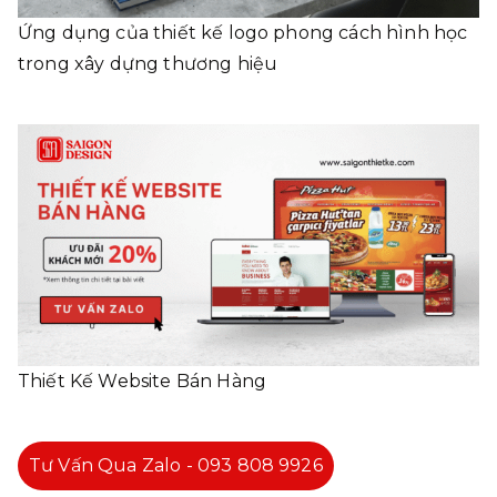
Ứng dụng của thiết kế logo phong cách hình học
trong xây dựng thương hiệu
Thiết Kế Website Bán Hàng
Tư Vấn Qua Zalo - 093 808 9926