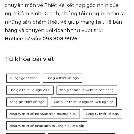
chuyên môn về Thiết Kế kết hợp góc nhìn của
người làm Kinh Doanh, chúng tôi cùng bạn tạo ra
những sản phẩm thiết kế giúp mang lại tỉ lệ bán
hàng và chuyển đổi doanh thu vượt trội.
Hotline tư vấn: 093 808 9926
Từ khóa bài viết
AI logo generator
Báo giá thiết kế logo
Báo giá thiết kế logo 2026
báo giá thiết kế website bán hàng
bảng giá thiết kế logo
Các bước thiết kế logo chuyên nghiệp
công ty thiết kế bộ nhận diện thương hiệu
Công ty thiết kế logo
công ty thiết kế nhận diện thương hiệu cao cấp