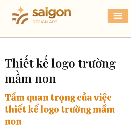
Thiết kế logo trường
mầm non
Tầm quan trọng của việc
thiết kế logo trường mầm
non