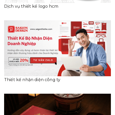
Dịch vụ thiết kế logo hcm
Thiết kế nhận diện công ty