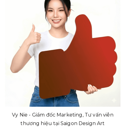
Vy Nie - Giám đốc Marketing, Tư vấn viên
thương hiệu tại Saigon Design Art