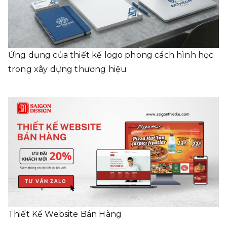
Ứng dụng của thiết kế logo phong cách hình học
trong xây dựng thương hiệu
Thiết Kế Website Bán Hàng