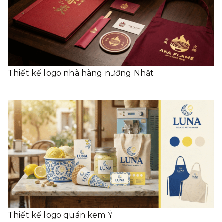
Thiết kế logo nhà hàng nướng Nhật
Thiết kế logo quán kem Ý