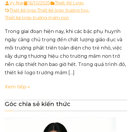
Vy Nie
16/10/2025
Thiết Kế Logo
Thiết kế logo
,
Thiết kế logo trường học
,
Thiết kế logo trường mầm non
Trong giai đoạn hiện nay, khi các bậc phụ huynh
ngày càng chú trọng đến chất lượng giáo dục và
môi trường phát triển toàn diện cho trẻ nhỏ, việc
xây dựng thương hiệu cho trường mầm non trở
nên cấp thiết hơn bao giờ hết. Trong quá trình đó,
thiết kế logo trường mầm […]
Xem tiếp
Góc chia sẻ kiến thức