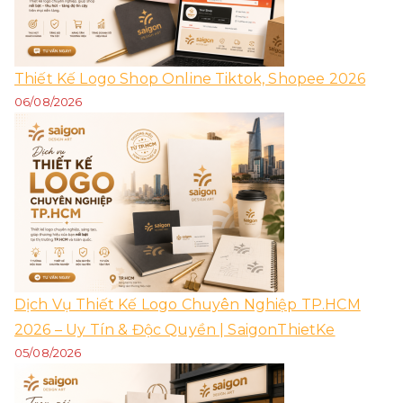
Thiết Kế Logo Shop Online Tiktok, Shopee 2026
06/08/2026
Dịch Vụ Thiết Kế Logo Chuyên Nghiệp TP.HCM
2026 – Uy Tín & Độc Quyền | SaigonThietKe
05/08/2026