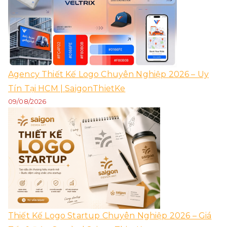
Agency Thiết Kế Logo Chuyên Nghiệp 2026 – Uy
Tín Tại HCM | SaigonThietKe
09/08/2026
Thiết Kế Logo Startup Chuyên Nghiệp 2026 – Giá