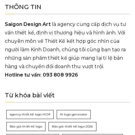
THÔNG TIN
Saigon Design Art
là agency cung cấp dịch vụ tư
vấn thiết kế, định vị thương hiệu và hình ảnh. Với
chuyên môn về Thiết Kế kết hợp góc nhìn của
người làm Kinh Doanh, chúng tôi cùng bạn tạo ra
những sản phẩm thiết kế giúp mang lại tỉ lệ bán
hàng và chuyển đổi doanh thu vượt trội.
Hotline tư vấn: 093 808 9926
Từ khóa bài viết
agency thiết kế logo HCM
AI logo generator
Báo giá thiết kế logo
Báo giá thiết kế logo 2026